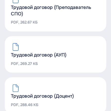
Трудовой договор (Преподаватель
СПО)
PDF, 262.67 КБ
Трудовой договор (АУП)
PDF, 269.27 КБ
Трудовой договор (Доцент)
PDF, 288.46 КБ