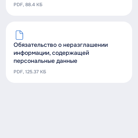
PDF, 88.4 КБ
Обязательство о неразглашении
информации, содержащей
персональные данные
PDF, 125.37 КБ