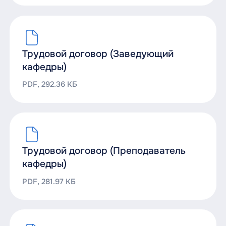
Трудовой договор (Заведующий
кафедры)
PDF, 292.36 КБ
Трудовой договор (Преподаватель
кафедры)
PDF, 281.97 КБ