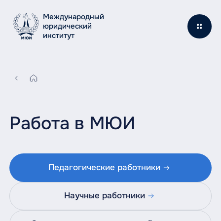
Международный
юридический
институт
Работа в МЮИ
Педагогические работники
Научные работники