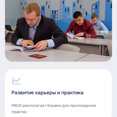
Развитие карьеры и практика
МЮИ располагает базами для прохождения
практик