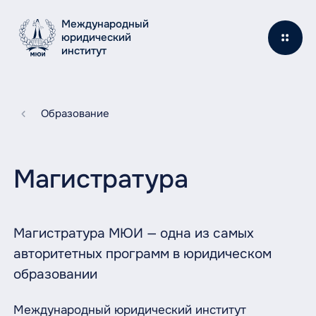
Международный
юридический
институт
Образование
Магистратура
Магистратура МЮИ — одна из самых
авторитетных программ в юридическом
образовании
Международный юридический институт