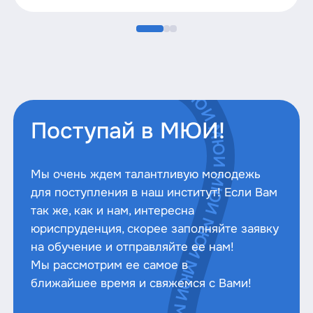
Поступай в МЮИ!
Мы очень ждем талантливую молодежь
для поступления в наш институт! Если Вам
так же, как и нам, интересна
юриспруденция, скорее заполняйте заявку
на обучение и отправляйте ее нам!
Мы рассмотрим ее самое в
ближайшее время и свяжемся с Вами!