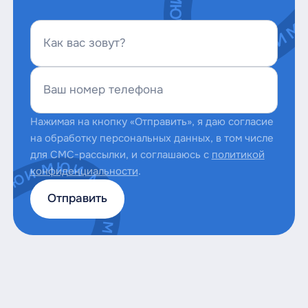
Как вас зовут?
Ваш номер телефона
Нажимая на кнопку «Отправить», я даю согласие
на обработку персональных данных, в том числе
для СМС-рассылки, и соглашаюсь с
политикой
конфиденциальности
.
Отправить