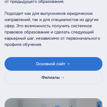
от предыдущего образования.
Подходит как для выпускников юридических
направлений, так и для специалистов из других
сфер. Это возможность получить системное
правовое образование и сделать следующий
карьерный шаг, независимо от первоначального
профиля обучения.
Основной сайт
Филиалы