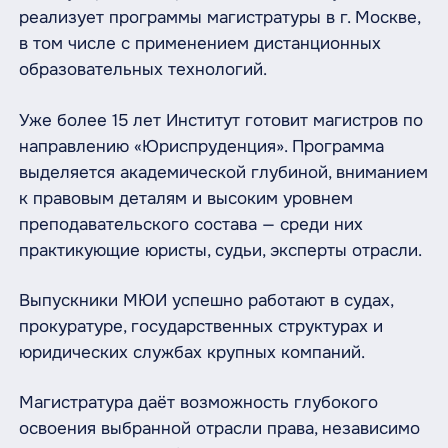
реализует программы магистратуры в г. Москве,
в том числе с применением дистанционных
образовательных технологий.
Уже более 15 лет Институт готовит магистров по
направлению «Юриспруденция». Программа
выделяется академической глубиной, вниманием
к правовым деталям и высоким уровнем
преподавательского состава — среди них
практикующие юристы, судьи, эксперты отрасли.
Выпускники МЮИ успешно работают в судах,
прокуратуре, государственных структурах и
юридических службах крупных компаний.
Магистратура даёт возможность глубокого
освоения выбранной отрасли права, независимо