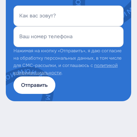
Как вас зовут?
Ваш номер телефона
Нажимая на кнопку «Отправить», я даю согласие
на обработку персональных данных, в том числе
для СМС-рассылки, и соглашаюсь с
политикой
конфиденциальности
.
Отправить