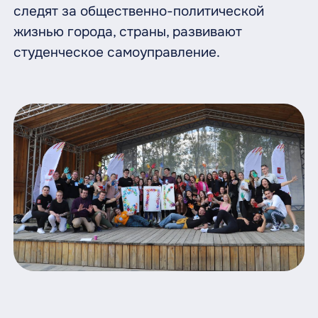
следят за общественно-политической
жизнью города, страны, развивают
студенческое самоуправление.