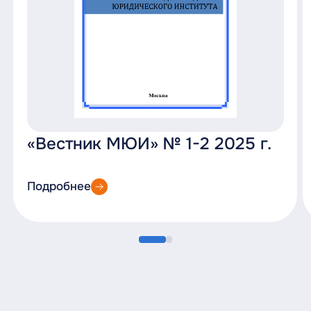
«Вестник МЮИ» № 1-2 2025 г.
Подробнее