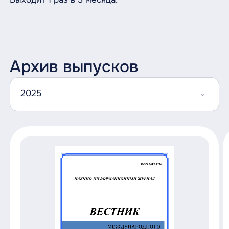
Архив выпусков
2025