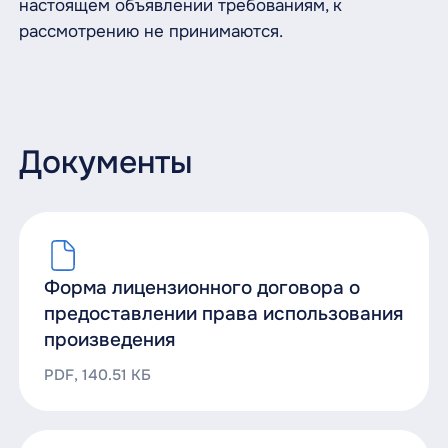
настоящем объявлении требованиям, к
рассмотрению не принимаются.
Документы
Форма лицензионного договора о
предоставлении права использования
произведения
PDF, 140.51 КБ