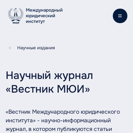
Международный
юридический
институт
Научные издания
Научный журнал
«Вестник МЮИ»
«Вестник Международного юридического
института» - научно-информационный
журнал, в котором публикуются статьи