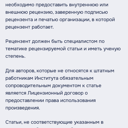
необходимо предоставить внутреннюю или
внешнюю рецензию, заверенную подписью
рецензента и печатью организации, в которой
рецензент работает.
Рецензент должен быть специалистом по
тематике рецензируемой статьи и иметь ученую
степень.
Для авторов, которые не относятся к штатным
работникам Института обязательным
сопроводительным документом к статье
является Лицензионный договор о
предоставлении права использования
произведения.
Статьи, не соответствующие указанным в