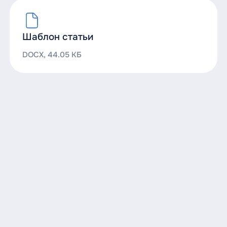
Шаблон статьи
DOCX, 44.05 КБ