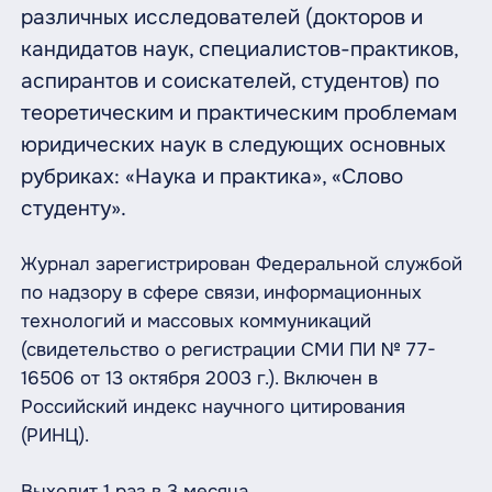
различных исследователей (докторов и
кандидатов наук, специалистов-практиков,
аспирантов и соискателей, студентов) по
теоретическим и практическим проблемам
юридических наук в следующих основных
рубриках: «Наука и практика», «Слово
студенту».
Журнал зарегистрирован Федеральной службой
по надзору в сфере связи, информационных
технологий и массовых коммуникаций
(свидетельство о регистрации СМИ ПИ № 77-
16506 от 13 октября 2003 г.). Включен в
Российский индекс научного цитирования
(РИНЦ).
Выходит 1 раз в 3 месяца.