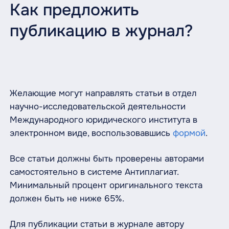
Как предложить
публикацию в журнал?
Желающие могут направлять статьи в отдел
научно-исследовательской деятельности
Международного юридического института в
электронном виде, воспользовавшись
формой
.
Все статьи должны быть проверены авторами
самостоятельно в системе Антиплагиат.
Минимальный процент оригинального текста
должен быть не ниже 65%.
Для публикации статьи в журнале автору