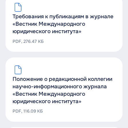
Требования к публикациям в журнале
«Вестник Международного
юридического института»
PDF, 276.47 КБ
Положение о редакционной коллегии
научно-информационного журнала
«Вестник Международного
юридического института»
PDF, 116.09 КБ