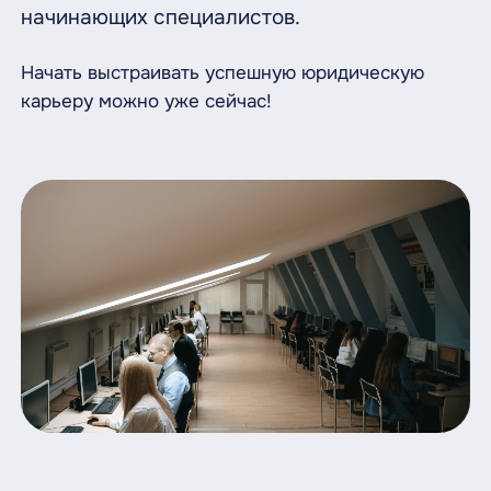
начинающих специалистов.
Начать выстраивать успешную юридическую
карьеру можно уже сейчас!