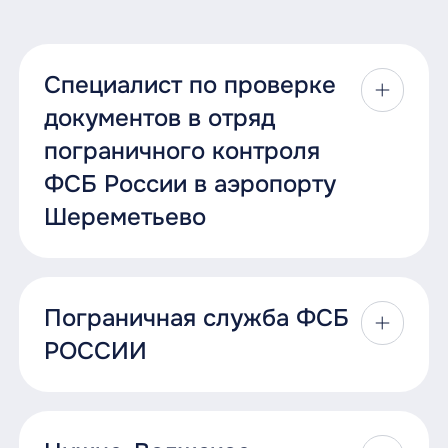
Специалист по проверке
документов в отряд
пограничного контроля
ФСБ России в аэропорту
Шереметьево
Пограничная служба ФСБ
РОССИИ