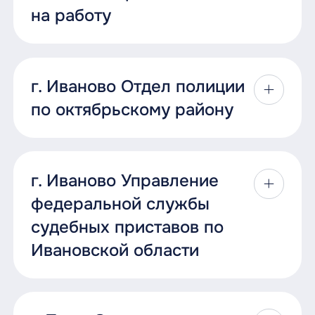
на работу
г. Иваново Отдел полиции
по октябрьскому району
г. Иваново Управление
федеральной службы
судебных приставов по
Ивановской области