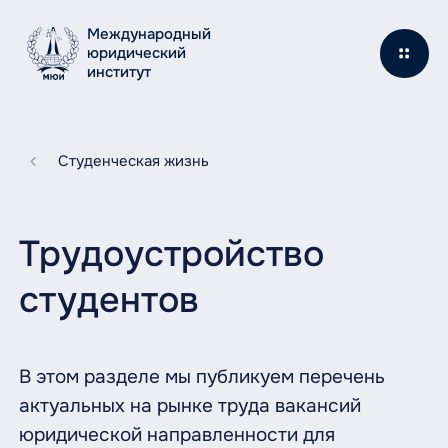
Международный
юридический
институт
Студенческая жизнь
Трудоустройство
студентов
В этом разделе мы публикуем перечень
актуальных на рынке труда вакансий
юридической направленности для