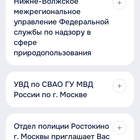
Нижне-Волжское
межрегиональное
управление Федеральной
службы по надзору в
сфере
природопользования
УВД по СВАО ГУ МВД
России по г. Москве
Отдел полиции Ростокино
г. Москвы приглашает Вас