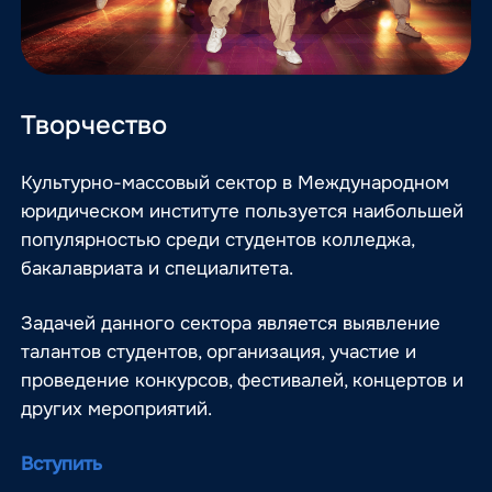
Творчество
Культурно-массовый сектор в Международном
юридическом институте пользуется наибольшей
популярностью среди студентов колледжа,
бакалавриата и специалитета.
Задачей данного сектора является выявление
талантов студентов, организация, участие и
проведение конкурсов, фестивалей, концертов и
других мероприятий.
Вступить