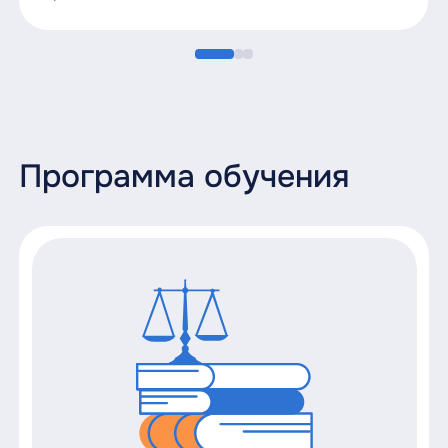
Программа обучения