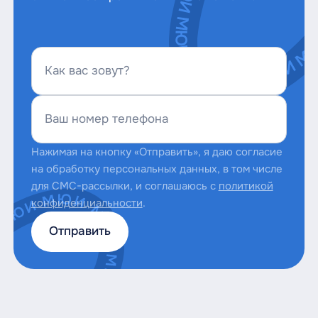
Как вас зовут?
Ваш номер телефона
Нажимая на кнопку «Отправить», я даю согласие
на обработку персональных данных, в том числе
для СМС-рассылки, и соглашаюсь с
политикой
конфиденциальности
.
Отправить