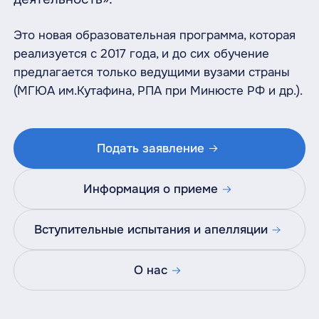
Это новая образовательная программа, которая
реализуется с 2017 года, и до сих обучение
предлагается только ведущими вузами страны
(МГЮА им.Кутафина, РПА при Минюсте РФ и др.).
Подать заявление
Информация о приеме
Вступительные испытания и апелляции
О нас