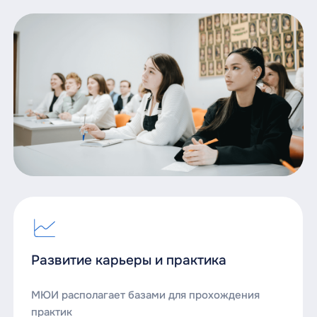
Развитие карьеры и практика
МЮИ располагает базами для прохождения
практик