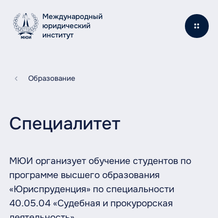
Международный
юридический
институт
Образование
Специалитет
МЮИ организует обучение студентов по
программе высшего образования
«Юриспруденция» по специальности
40.05.04 «Судебная и прокурорская
деятельность».