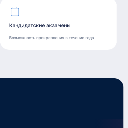
Кандидатские экзамены
Возможность прикрепления в течение года