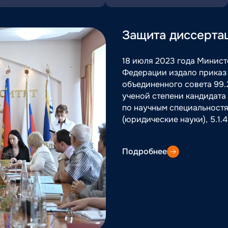
Защита диссерта
18 июля 2023 года Минис
Федерации издало приказ 
объединенного совета 99.
ученой степени кандидата 
по научным специальностя
(юридические науки), 5.1.
Подробнее