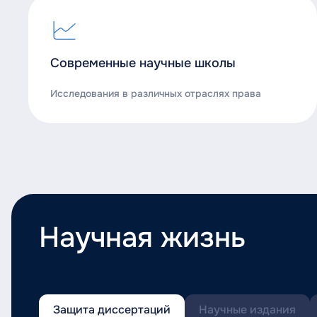
Современные научные школы
Исследования в различных отраслях права
Научная жизнь
Защита диссертаций
Научные издания